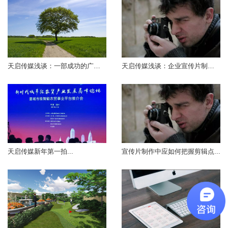
天启传媒浅谈：一部成功的广告片这三个...
天启传媒浅谈：企业宣传片制作过程中的...
天启传媒新年第一拍...
宣传片制作中应如何把握剪辑点...