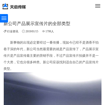
切
新公司产品展示宣传片的全部类型
行业资讯
2019/01/15
1799人
换
新事物的出现必定要经过一番传播，现如今已经不是酒香不怕
巷子深的年代，新公司当然最需要的就是产品宣传了，产品展示宣
导
传片是产品宣传最主要的营销手段，不过产品宣传片拍摄并不是一
个大类，它也分很多种类。新公司应该找到适合自己的产品宣传片
类型。
航