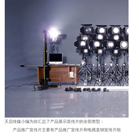
天启传媒小编为你汇总了产品展示宣传片的全部类型：
产品推广宣传片主要有产品推广宣传片和电视直销宣传片组