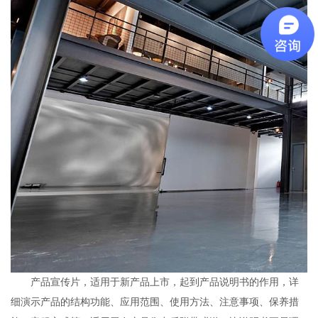
产品宣传片，适用于新产品上市，起到产品说明书的作用，详
细演示产品的结构功能、应用范围、使用方法、注意事项、保养措