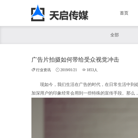
首页
全部
广告片拍摄如何带给受众视觉冲击
行业资讯
2019/01/21
1853人
现如今，我们生活在广告的时代，在日常生活中到
加深用户的印象经常会用到一些特殊的宣传手段。那么