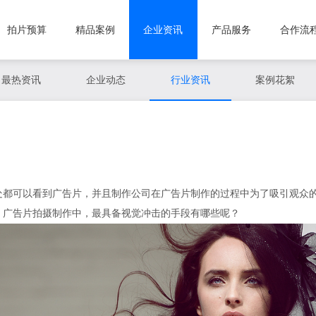
拍片预算
精品案例
企业资讯
产品服务
合作流
最热资讯
企业动态
行业资讯
案例花絮
处都可以看到广告片，并且制作公司在广告片制作的过程中为了吸引观众
，广告片拍摄制作中，最具备视觉冲击的手段有哪些呢？