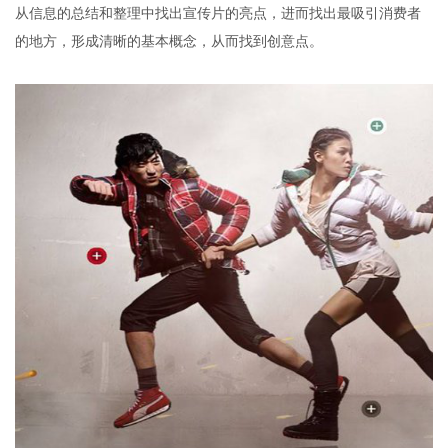
从信息的总结和整理中找出宣传片的亮点，进而找出最吸引消费者
的地方，形成清晰的基本概念，从而找到创意点。