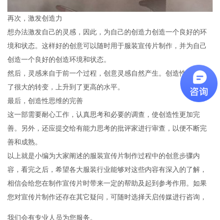
再次，激发创造力
想办法激发自己的灵感，因此，为自己的创造力创造一个良好的环
境和状态。这样好的创意可以随时用于服装宣传片制作，并为自己
创造一个良好的创造环境和状态。
然后，灵感来自于前一个过程，创意灵感自然产生。创造性思维有
了很大的转变，上升到了更高的水平。
最后，创造性思维的完善
这一部需要耐心工作，认真思考和必要的调查，使创造性更加完
善。另外，还应提交给有能力思考的批评家进行审查，以便不断完
善和成熟。
以上就是小编为大家阐述的服装宣传片制作过程中的创意步骤内
容，看完之后，希望各大服装行业能够对这些内容有深入的了解，
相信会给您在制作宣传片时带来一定的帮助及起到参考作用。如果
您对宣传片制作还存在其它疑问，可随时选择
天启传媒
进行咨询，
我们会有专业人员为您服务。