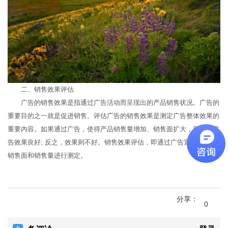
二、销售效果评估
广告的销售效果是指通过广告活动而呈现出的产品销售状况。广告的
重要目的之一就是促进销售。评估广告的销售效果是测定广告整体效果的
重要内容。如果通过广告，使得产品销售量增加、销售面扩大，则说明广
告效果良好; 反之，效果则不好。销售效果评估，即通过广告宣传后，对
销售面和销售量进行测定。
分享：
0