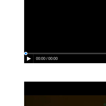
00:00 / 00:00