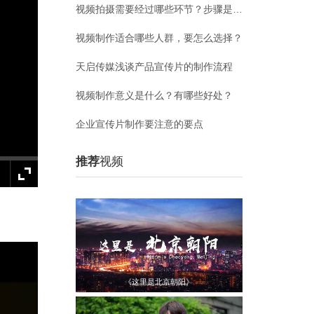
视频拍摄需要经过哪些环节？步骤是什么？
视频制作适合哪些人群，要怎么选择？
天启传媒浅谈产品宣传片的制作流程
视频制作意义是什么？有哪些好处？
企业宣传片制作要注意的要点
推荐
视频
《这里是北京朝阳》