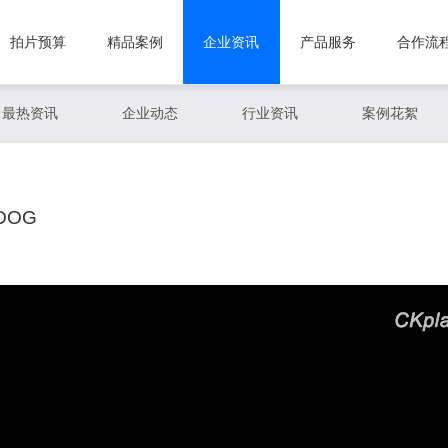
拍片预算
精品案例
企业资讯
产品服务
合作流
最热资讯
企业动态
行业资讯
案例花絮
DOG