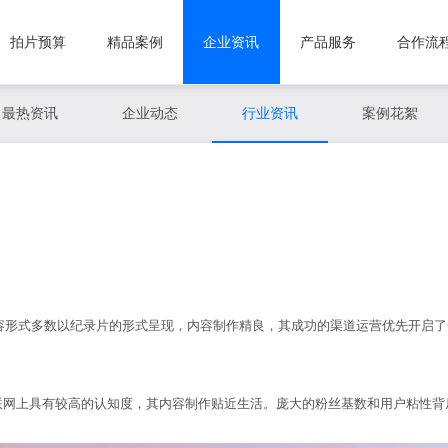
拍片预算
精品案例
企业资讯
产品服务
合作流
最热资讯
企业动态
行业资讯
案例花絮
形式多数以纪录片的形式呈现，内容制作精良，其成功的渠道运营优先开启了
联网上具有较高的认知度，其内容制作贴近生活。庞大的粉丝基数和用户粘性背