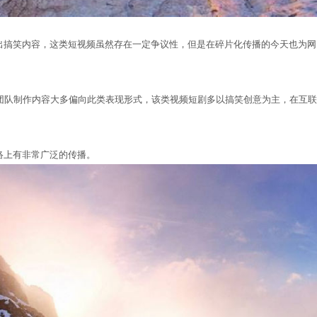
搞笑内容，这类短视频虽然存在一定争议性，但是在碎片化传播的今天也为网
等团队制作内容大多偏向此类表现形式，该类视频短剧多以搞笑创意为主，在互
上有非常广泛的传播。