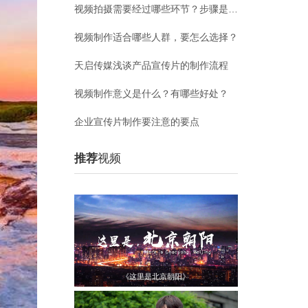
视频拍摄需要经过哪些环节？步骤是什么？
视频制作适合哪些人群，要怎么选择？
天启传媒浅谈产品宣传片的制作流程
视频制作意义是什么？有哪些好处？
企业宣传片制作要注意的要点
推荐
视频
《这里是北京朝阳》