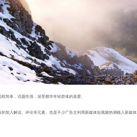
程简单，话题性强，深受都市年轻群体的喜爱。
的加入解说、评论等元素。也是不少广告主利用新媒体短视频热潮植入新媒体