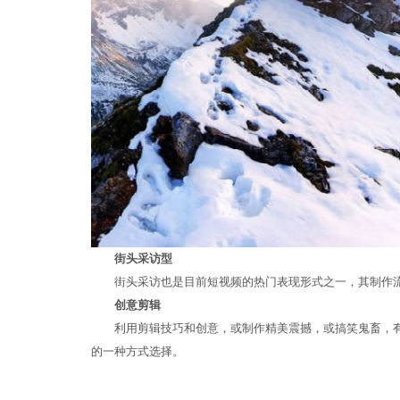
街头采访型
街头采访也是目前短视频的热门表现形式之一，其制作流
创意剪辑
利用剪辑技巧和创意，或制作精美震撼，或搞笑鬼畜，有
的一种方式选择。