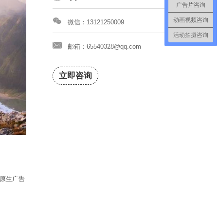
广告片咨询
动画视频咨询
微信：13121250009
活动拍摄咨询
邮箱：65540328@qq.com
立即咨询
原生广告