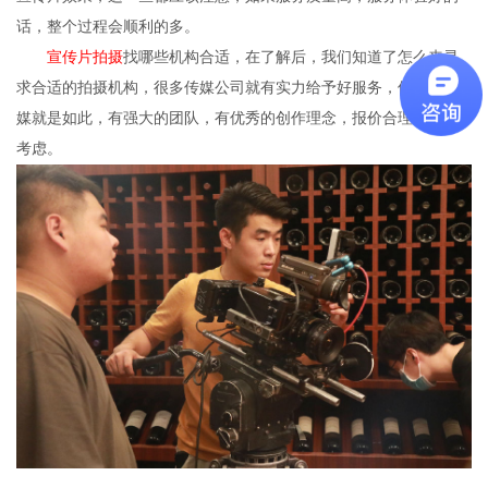
话，整个过程会顺利的多。
宣传片拍摄
找哪些机构合适，在了解后，我们知道了怎么来寻
求合适的拍摄机构，很多传媒公司就有实力给予好服务，像天启传
媒就是如此，有强大的团队，有优秀的创作理念，报价合理，可以
考虑。