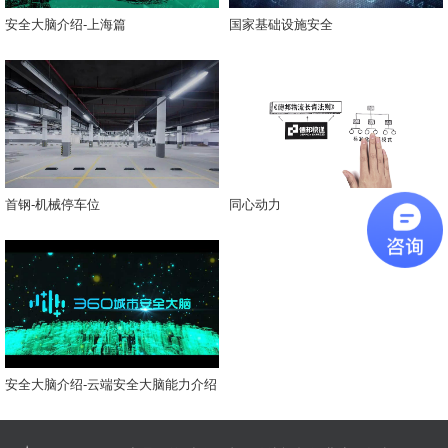
安全大脑介绍-上海篇
国家基础设施安全
首钢-机械停车位
同心动力
安全大脑介绍-云端安全大脑能力介绍